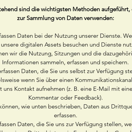
tehend sind die wichtigsten Methoden aufgeführt, 
zur Sammlung von Daten verwenden:
fassen Daten bei der Nutzung unserer Dienste. We
 unsere digitalen Assets besuchen und Dienste nut
en wir die Nutzung, Sitzungen und die dazugehör
Informationen sammeln, erfassen und speichern.
erfassen Daten, die Sie uns selbst zur Verfügung ste
elsweise wenn Sie über einen Kommunikationskanal
t uns Kontakt aufnehmen (z. B. eine E-Mail mit ei
Kommentar oder Feedback).
können, wie unten beschrieben, Daten aus Drittque
erfassen.
fassen Daten, die Sie uns zur Verfügung stellen, we