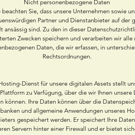
Nicht personenbezogene Daten
e beachten Sie, dass unsere Unternehmen sowie un
uenswürdigen Partner und Dienstanbieter auf der 
t ansässig sind. Zu den in dieser Datenschutzrichtl
terten Zwecken speichern und verarbeiten wir alle 
nbezogenen Daten, die wir erfassen, in unterschie
Rechtsordnungen.
Hosting-Dienst für unsere digitalen Assets stellt un
Plattform zu Verfügung, über die wir Ihnen unsere
en können. Ihre Daten können über die Datenspeic
banken und allgemeine Anwendungen unseres Hos
ieters gespeichert werden. Er speichert Ihre Daten
eren Servern hinter einer Firewall und er bietet sic