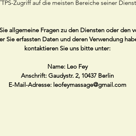
TPS-Zugriff auf die meisten Bereiche seiner Dienst
ie allgemeine Fragen zu den Diensten oder den v
er Sie erfassten Daten und deren Verwendung hab
kontaktieren Sie uns bitte unter:
Name: Leo Fey
Anschrift: Gaudystr. 2, 10437 Berlin
E-Mail-Adresse:
leofeymassage@gmail.com