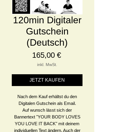
120min Digitaler
Gutschein
(Deutsch)
Preis
165,00 €
inkl. MwSt.
JETZT KAUFEN
Nach dem Kauf erhältst du den
Digitalen Gutschein als Email.
Auf wunsch lässt sich der
Bannertext "YOUR BODY LOVES
YOU LOVE IT BACK" mit deinem
individuellen Text ändern. Auch der