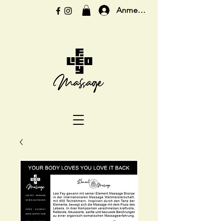
Anmelden